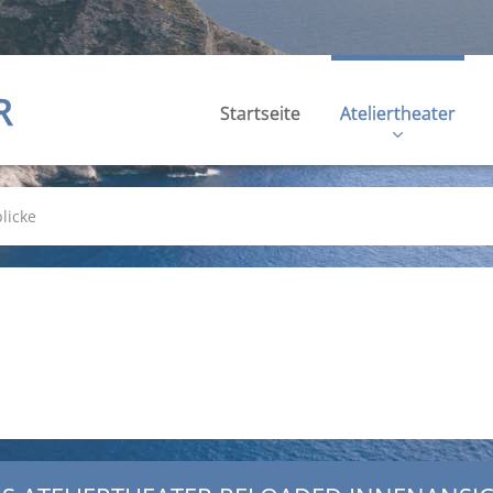
R
Startseite
Ateliertheater
licke