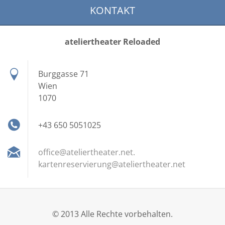
KONTAKT
ateliertheater Reloaded
Burggasse 71
Wien
1070
+43 650 5051025
office@ateliertheater.net.
kartenreservierung@ateliertheater.net
© 2013 Alle Rechte vorbehalten.