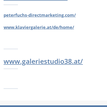
peterfuchs-directmarketing.com/
www.klaviergalerie.at/de/home/
www.galeriestudio38.at/