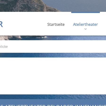
R
Startseite
Ateliertheater
licke