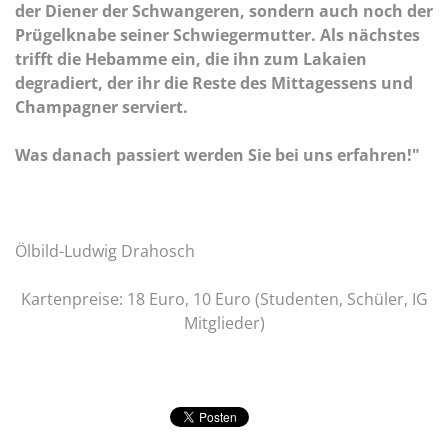
der Diener der Schwangeren, sondern auch noch der
Prügelknabe seiner Schwiegermutter. Als nächstes
trifft die Hebamme ein, die ihn zum Lakaien
degradiert, der ihr die Reste des Mittagessens und
Champagner serviert.
Was danach passiert werden Sie bei uns erfahren!"
Ölbild-Ludwig Drahosch
Kartenpreise: 18 Euro, 10 Euro (Studenten, Schüler, IG
Mitglieder)