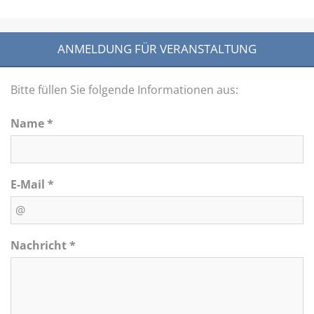
ANMELDUNG FÜR VERANSTALTUNG
Bitte füllen Sie folgende Informationen aus:
Name *
E-Mail *
Nachricht *