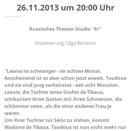
26.11.2013 um 20:00 Uhr
Russisches Theater-Studio "8+"
Inszenierung: Olga Borissov
"Leonie ist schwanger - im achten Monat.
Anscheinend ist es aber schon jetzt soweit. Toudoux
und sie sind jung verheiratet - seit acht Monaten.
Leonie, die Tochter eines Grafen de Tibaux,
schikaniert ihren Gatten mit ihren Schmerzen, die
schlimmer seien, als die einer anderen Frau je
waren.
Um ihrer Tochter zur Seite zu stehen, kommt
Madame de Tibaux. Toudoux ist nun nicht mehr nur