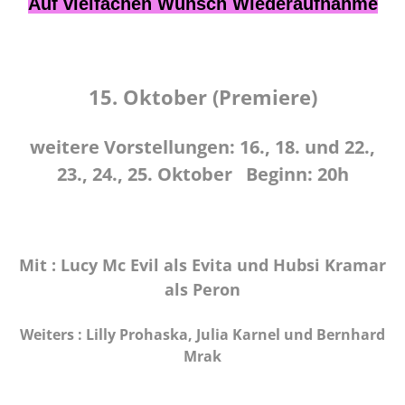
Auf vielfachen Wunsch Wiederaufnahme
15. Oktober (Premiere)
weitere Vorstellungen: 16., 18. und 22.,
23., 24., 25. Oktober Beginn: 20h
Mit : Lucy Mc Evil als Evita und Hubsi Kramar
als Peron
Weiters : Lilly Prohaska, Julia Karnel und Bernhard
Mrak