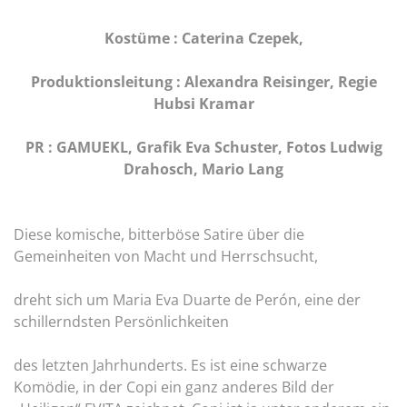
Kostüme : Caterina Czepek,
Produktionsleitung : Alexandra Reisinger, Regie
Hubsi Kramar
PR : GAMUEKL, Grafik Eva Schuster, Fotos Ludwig
Drahosch, Mario Lang
Diese komische, bitterböse Satire über die
Gemeinheiten von Macht und Herrschsucht,
dreht sich um Maria Eva Duarte de Perón, eine der
schillerndsten Persönlichkeiten
des letzten Jahrhunderts. Es ist eine schwarze
Komödie, in der Copi ein ganz anderes Bild der