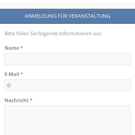
ANMELDUNG FÜR VERANSTALTUNG
Bitte füllen Sie folgende Informationen aus:
Name *
E-Mail *
Nachricht *