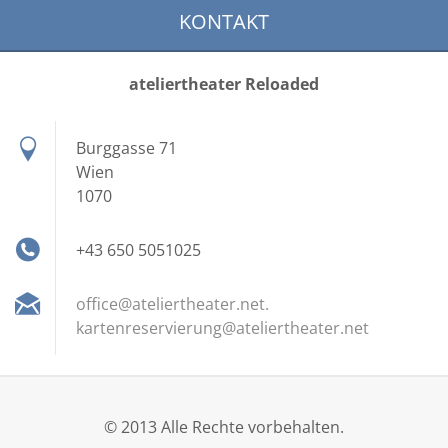
KONTAKT
ateliertheater Reloaded
Burggasse 71
Wien
1070
+43 650 5051025
office@ateliertheater.net.
kartenreservierung@ateliertheater.net
© 2013 Alle Rechte vorbehalten.