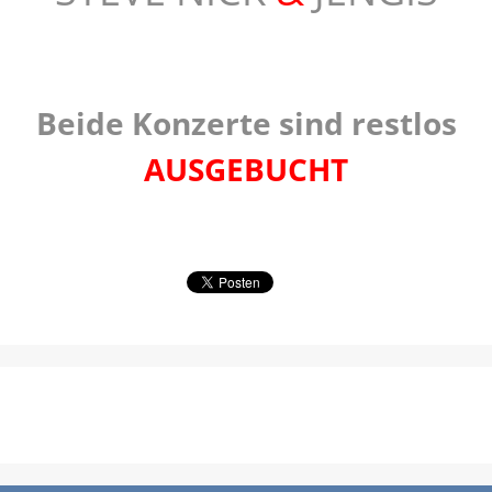
Beide Konzerte sind restlos
AUSGEBUCHT