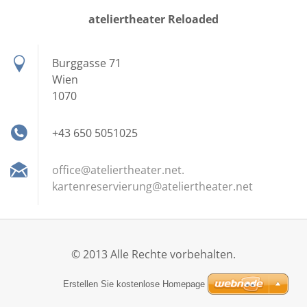
ateliertheater Reloaded
Burggasse 71
Wien
1070
+43 650 5051025
office@ateliertheater.net.
kartenreservierung@ateliertheater.net
© 2013 Alle Rechte vorbehalten.
Erstellen Sie kostenlose Homepage