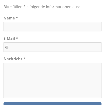
Bitte füllen Sie folgende Informationen aus:
Name *
E-Mail *
Nachricht *