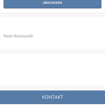
Peter Rosmanith
KONTAKT